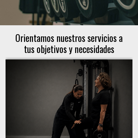
Orientamos nuestros servicios a
tus objetivos y necesidades
consecución de sus objetivos.
su entrenamiento y efectividad en la
busquen una individualización completa de
Servicio premium orientado a personas que
Entrenamiento individual o en pareja: