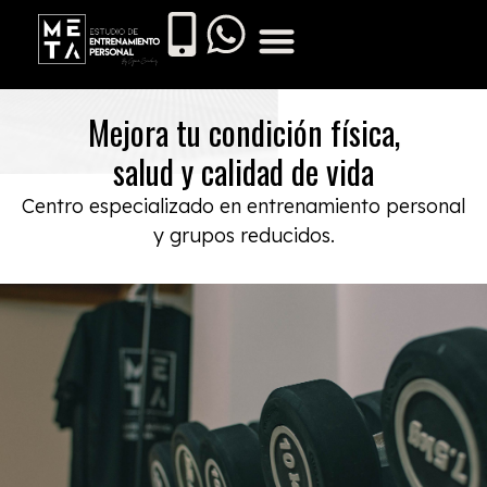
Mejora tu condición física,
salud y calidad de vida
Centro especializado en entrenamiento personal
y grupos reducidos.