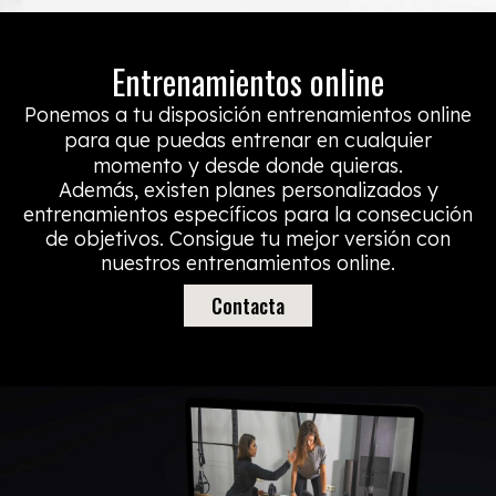
Entrenamientos online
Ponemos a tu disposición entrenamientos online
para que puedas entrenar en cualquier
momento y desde donde quieras.
Además, existen planes personalizados y
entrenamientos específicos para la consecución
de objetivos. Consigue tu mejor versión con
nuestros entrenamientos online.
Contacta