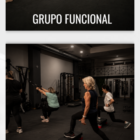
personalizada por sus necesidades.
lesión/patología o necesita una atención muy
inician en la actividad, que tienen alguna
Grupo reducido orientado a personas que se